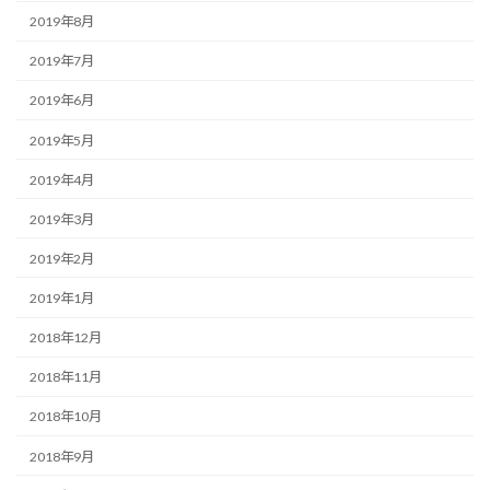
2019年8月
2019年7月
2019年6月
2019年5月
2019年4月
2019年3月
2019年2月
2019年1月
2018年12月
2018年11月
2018年10月
2018年9月