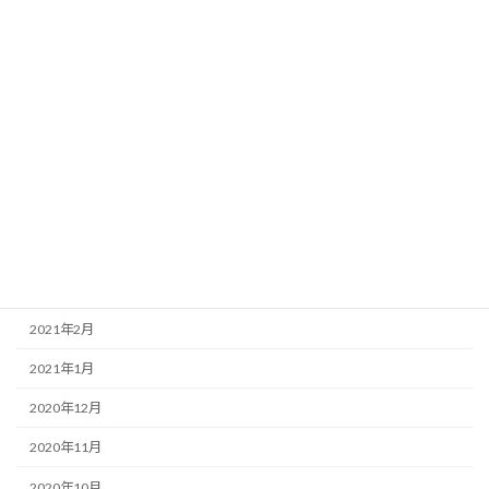
2021年11月
2021年10月
2021年9月
2021年8月
2021年7月
2021年6月
2021年4月
2021年3月
2021年2月
2021年1月
2020年12月
2020年11月
2020年10月