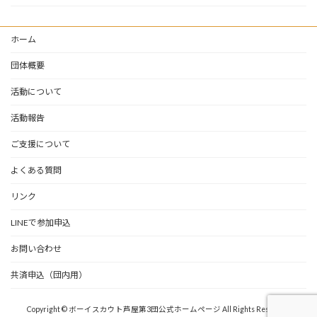
ホーム
団体概要
活動について
活動報告
ご支援について
よくある質問
リンク
LINEで参加申込
お問い合わせ
共済申込（団内用）
Copyright © ボーイスカウト芦屋第3団公式ホームページ All Rights Reserved.