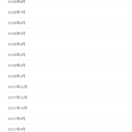
2018年8月
2018年7月
2018年6月
2018年5月
2018年4月
2018年3月
2018年2月
2018年1月
2017年12月
2017年11月
2017年10月
2017年9月
2017年4月