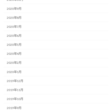
2020年9月
2020年8月
2020年7月
2020年6月
2020年5月
2020年4月
2020年2月
2020年1月
2019年12月
2019年11月
2019年10月
2019年9月