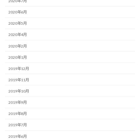
2020年7月
2020年6月
2020年5月
2020年4月
2020年2月
2020年1月
2019年12月
2019年11月
2019年10月
2019年9月
2019年8月
2019年7月
2019年6月