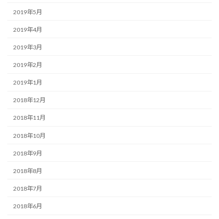
2019年5月
2019年4月
2019年3月
2019年2月
2019年1月
2018年12月
2018年11月
2018年10月
2018年9月
2018年8月
2018年7月
2018年6月