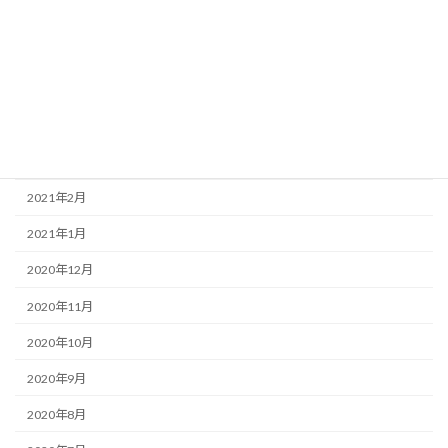
2021年8月
2021年7月
2021年6月
2021年4月
2021年3月
2021年2月
2021年1月
2020年12月
2020年11月
2020年10月
2020年9月
2020年8月