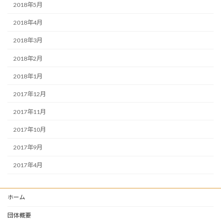
2018年5月
2018年4月
2018年3月
2018年2月
2018年1月
2017年12月
2017年11月
2017年10月
2017年9月
2017年4月
ホーム
団体概要