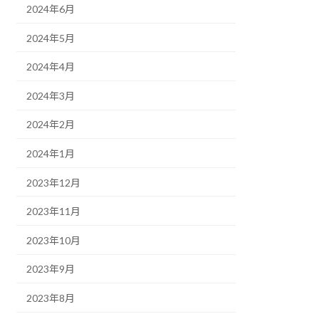
2024年6月
2024年5月
2024年4月
2024年3月
2024年2月
2024年1月
2023年12月
2023年11月
2023年10月
2023年9月
2023年8月