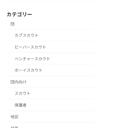
カテゴリー
団
カブスカウト
ビーバースカウト
ベンチャースカウト
ボーイスカウト
団内向け
スカウト
保護者
地区