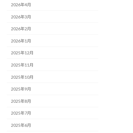
2026年4月
2026年3月
2026年2月
2026年1月
2025年12月
2025年11月
2025年10月
2025年9月
2025年8月
2025年7月
2025年6月