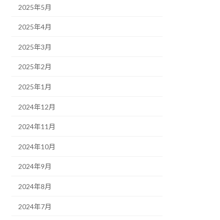
2025年5月
2025年4月
2025年3月
2025年2月
2025年1月
2024年12月
2024年11月
2024年10月
2024年9月
2024年8月
2024年7月