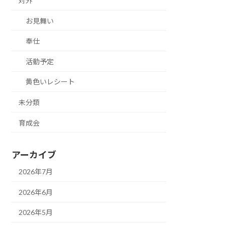
対外
お見舞い
奉仕
活動予定
黄色いレシート
未分類
育成会
アーカイブ
2026年7月
2026年6月
2026年5月