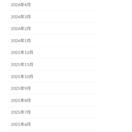
2026年4月
2026年3月
2026年2月
2026年1月
2025年12月
2025年11月
2025年10月
2025年9月
2025年8月
2025年7月
2025年6月