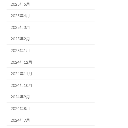
2025年5月
2025年4月
2025年3月
2025年2月
2025年1月
2024年12月
2024年11月
2024年10月
2024年9月
2024年8月
2024年7月