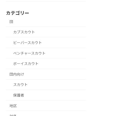
カテゴリー
団
カブスカウト
ビーバースカウト
ベンチャースカウト
ボーイスカウト
団内向け
スカウト
保護者
地区