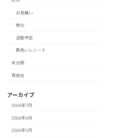
対外
お見舞い
奉仕
活動予定
黄色いレシート
未分類
育成会
アーカイブ
2026年7月
2026年6月
2026年5月