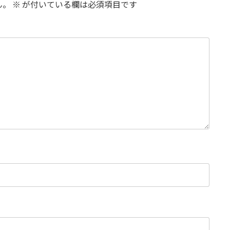
ん。
※
が付いている欄は必須項目です