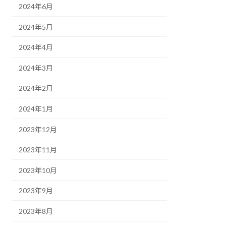
2024年6月
2024年5月
2024年4月
2024年3月
2024年2月
2024年1月
2023年12月
2023年11月
2023年10月
2023年9月
2023年8月