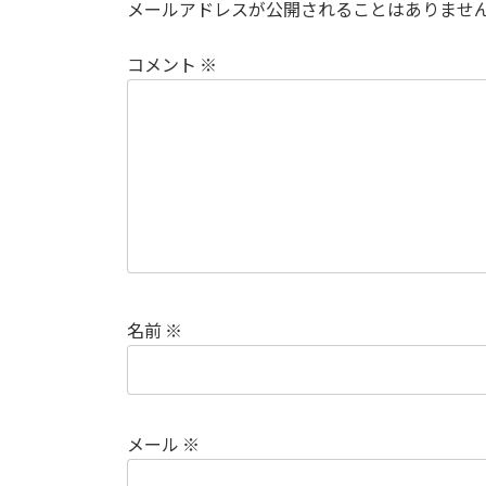
メールアドレスが公開されることはありませ
コメント
※
名前
※
メール
※