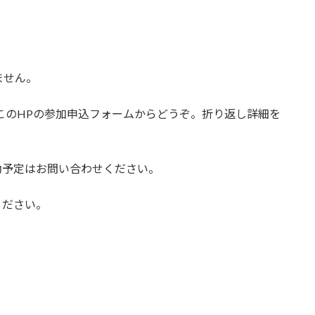
ません。
はこのHPの参加申込フォームからどうぞ。折り返し詳細を
活動予定はお問い合わせください。
承ください。