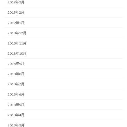
2019年3月
2019年2月
2019年1月
2018年12月
2018年11月
2018年10月
2018年9月
2018年8月
2018年7月
2018年6月
2018年5月
2018年4月
2018年3月