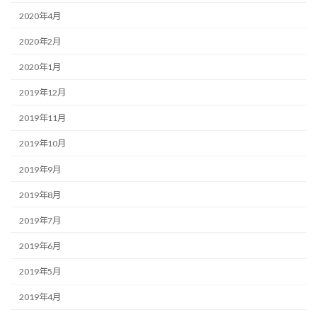
2020年4月
2020年2月
2020年1月
2019年12月
2019年11月
2019年10月
2019年9月
2019年8月
2019年7月
2019年6月
2019年5月
2019年4月