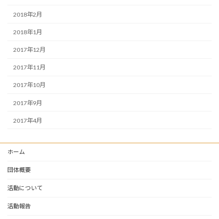
2018年2月
2018年1月
2017年12月
2017年11月
2017年10月
2017年9月
2017年4月
ホーム
団体概要
活動について
活動報告