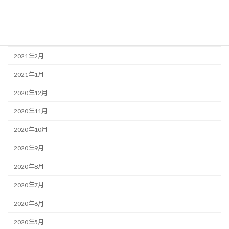
2021年6月
2021年4月
2021年3月
2021年2月
2021年1月
2020年12月
2020年11月
2020年10月
2020年9月
2020年8月
2020年7月
2020年6月
2020年5月