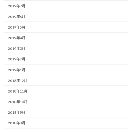
2019年7月
2019年6月
2019年5月
2019年4月
2019年3月
2019年2月
2019年1月
2018年12月
2018年11月
2018年10月
2018年9月
2018年8月