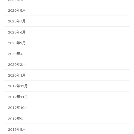
2020年8月
2020年7月
2020年6月
2020年5月
2020年4月
2020年2月
2020年1月
2019年12月
2019年11月
2019年10月
2019年9月
2019年8月