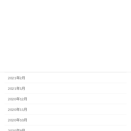
2021年10月
2021年9月
2021年8月
2021年7月
2021年6月
2021年4月
2021年3月
2021年2月
2021年1月
2020年12月
2020年11月
2020年10月
2020年9月