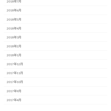
2018年7月
2018年6月
2018年5月
2018年4月
2018年3月
2018年2月
2018年1月
2017年12月
2017年11月
2017年10月
2017年9月
2017年4月