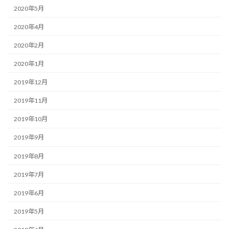
2020年5月
2020年4月
2020年2月
2020年1月
2019年12月
2019年11月
2019年10月
2019年9月
2019年8月
2019年7月
2019年6月
2019年5月