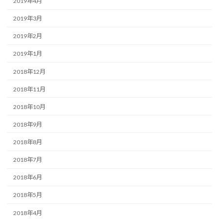
2019年4月
2019年3月
2019年2月
2019年1月
2018年12月
2018年11月
2018年10月
2018年9月
2018年8月
2018年7月
2018年6月
2018年5月
2018年4月