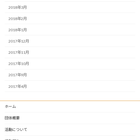
2018年3月
2018年2月
2018年1月
2017年12月
2017年11月
2017年10月
2017年9月
2017年4月
ホーム
団体概要
活動について