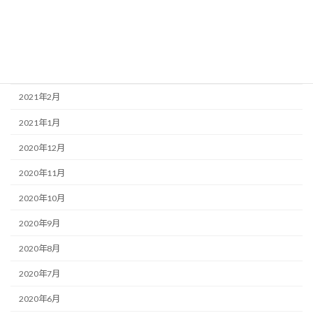
2021年6月
2021年4月
2021年3月
2021年2月
2021年1月
2020年12月
2020年11月
2020年10月
2020年9月
2020年8月
2020年7月
2020年6月