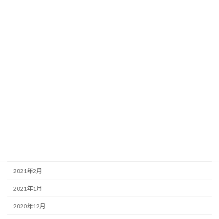
2021年12月
2021年11月
2021年10月
2021年9月
2021年8月
2021年7月
2021年6月
2021年4月
2021年3月
2021年2月
2021年1月
2020年12月