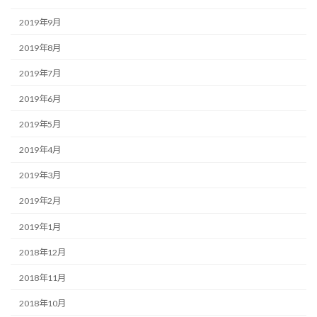
2019年9月
2019年8月
2019年7月
2019年6月
2019年5月
2019年4月
2019年3月
2019年2月
2019年1月
2018年12月
2018年11月
2018年10月