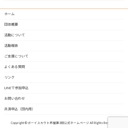
ホーム
団体概要
活動について
活動報告
ご支援について
よくある質問
リンク
LINEで参加申込
お問い合わせ
共済申込（団内用）
Copyright © ボーイスカウト芦屋第3団公式ホームページ All Rights Reserved.