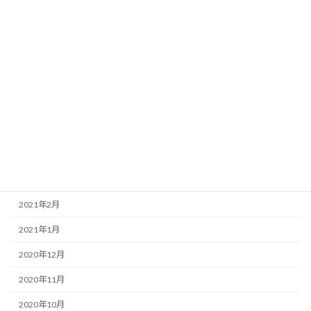
2021年11月
2021年10月
2021年9月
2021年8月
2021年7月
2021年6月
2021年4月
2021年3月
2021年2月
2021年1月
2020年12月
2020年11月
2020年10月