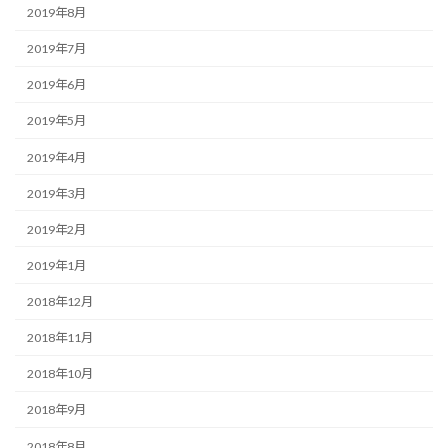
2019年8月
2019年7月
2019年6月
2019年5月
2019年4月
2019年3月
2019年2月
2019年1月
2018年12月
2018年11月
2018年10月
2018年9月
2018年8月