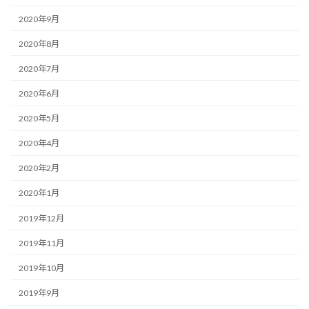
2020年9月
2020年8月
2020年7月
2020年6月
2020年5月
2020年4月
2020年2月
2020年1月
2019年12月
2019年11月
2019年10月
2019年9月