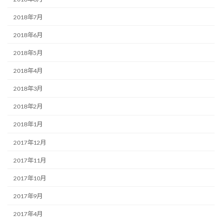
2018年7月
2018年6月
2018年5月
2018年4月
2018年3月
2018年2月
2018年1月
2017年12月
2017年11月
2017年10月
2017年9月
2017年4月