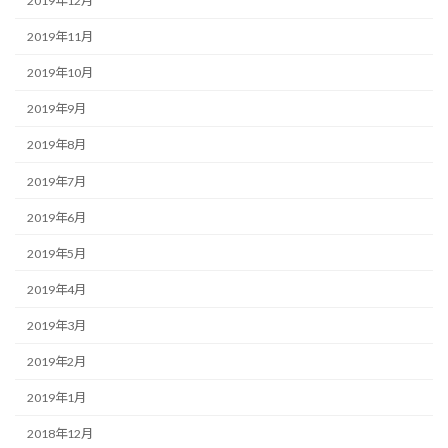
2019年12月
2019年11月
2019年10月
2019年9月
2019年8月
2019年7月
2019年6月
2019年5月
2019年4月
2019年3月
2019年2月
2019年1月
2018年12月