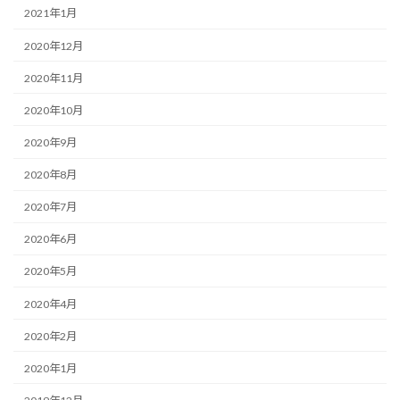
2021年1月
2020年12月
2020年11月
2020年10月
2020年9月
2020年8月
2020年7月
2020年6月
2020年5月
2020年4月
2020年2月
2020年1月