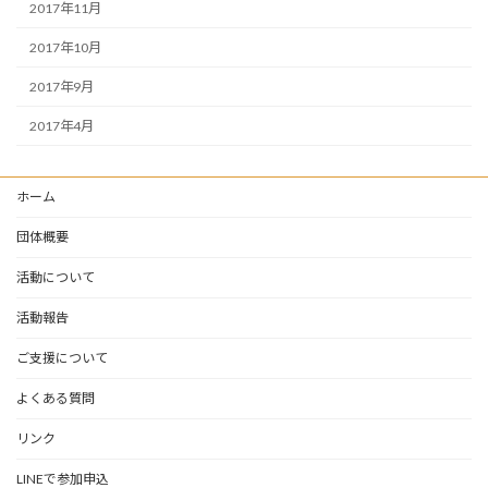
2017年11月
2017年10月
2017年9月
2017年4月
ホーム
団体概要
活動について
活動報告
ご支援について
よくある質問
リンク
LINEで参加申込