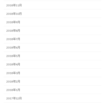
2018年11月
2018年10月
2018年9月
2018年8月
2018年7月
2018年6月
2018年5月
2018年4月
2018年3月
2018年2月
2018年1月
2017年12月