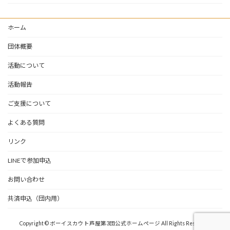
ホーム
団体概要
活動について
活動報告
ご支援について
よくある質問
リンク
LINEで参加申込
お問い合わせ
共済申込（団内用）
Copyright © ボーイスカウト芦屋第3団公式ホームページ All Rights Reserved.