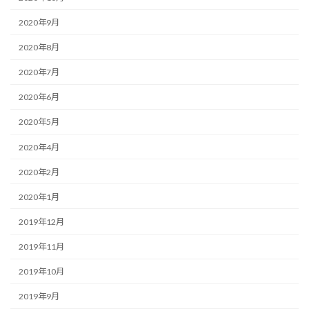
2020年9月
2020年8月
2020年7月
2020年6月
2020年5月
2020年4月
2020年2月
2020年1月
2019年12月
2019年11月
2019年10月
2019年9月