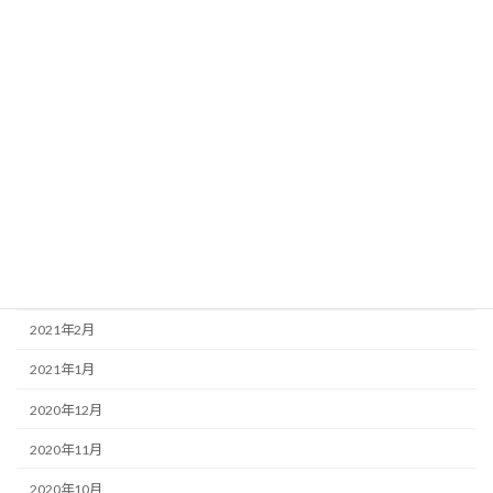
2021年11月
2021年10月
2021年9月
2021年8月
2021年7月
2021年6月
2021年4月
2021年3月
2021年2月
2021年1月
2020年12月
2020年11月
2020年10月