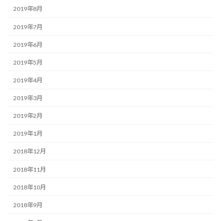
2019年8月
2019年7月
2019年6月
2019年5月
2019年4月
2019年3月
2019年2月
2019年1月
2018年12月
2018年11月
2018年10月
2018年9月