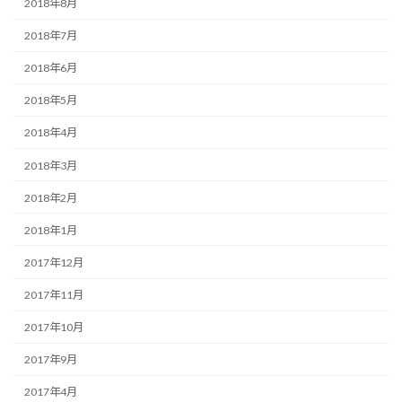
2018年8月
2018年7月
2018年6月
2018年5月
2018年4月
2018年3月
2018年2月
2018年1月
2017年12月
2017年11月
2017年10月
2017年9月
2017年4月