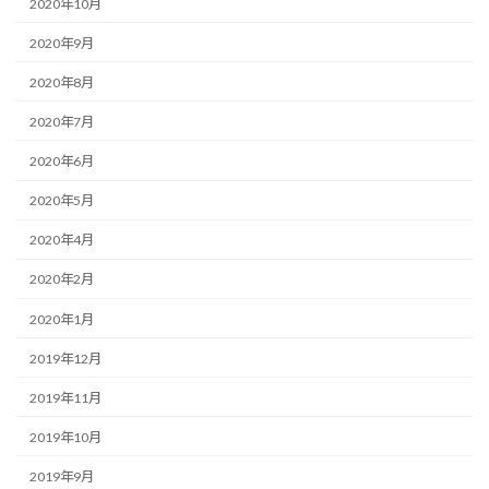
2020年10月
2020年9月
2020年8月
2020年7月
2020年6月
2020年5月
2020年4月
2020年2月
2020年1月
2019年12月
2019年11月
2019年10月
2019年9月