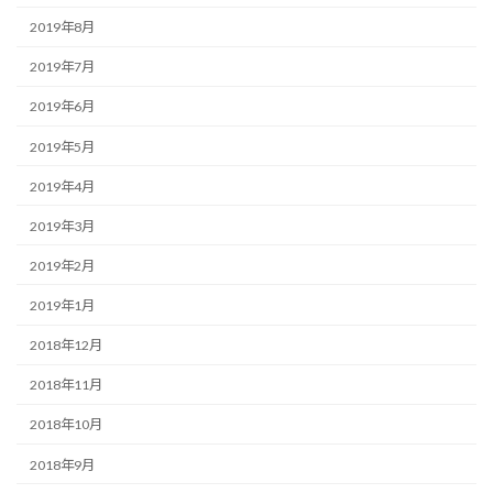
2019年8月
2019年7月
2019年6月
2019年5月
2019年4月
2019年3月
2019年2月
2019年1月
2018年12月
2018年11月
2018年10月
2018年9月