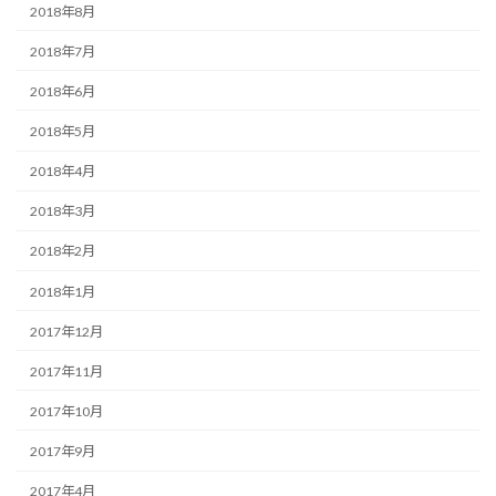
2018年8月
2018年7月
2018年6月
2018年5月
2018年4月
2018年3月
2018年2月
2018年1月
2017年12月
2017年11月
2017年10月
2017年9月
2017年4月