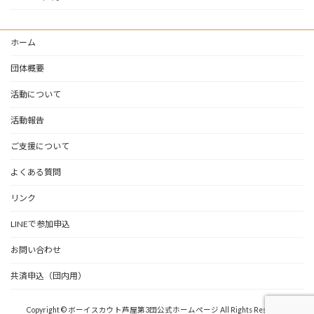
ホーム
団体概要
活動について
活動報告
ご支援について
よくある質問
リンク
LINEで参加申込
お問い合わせ
共済申込（団内用）
Copyright © ボーイスカウト芦屋第3団公式ホームページ All Rights Reserved.