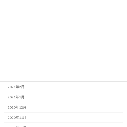
2021年11月
2021年10月
2021年9月
2021年8月
2021年7月
2021年6月
2021年4月
2021年3月
2021年2月
2021年1月
2020年12月
2020年11月