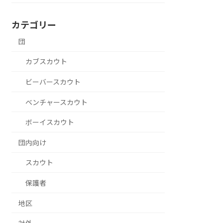
カテゴリー
団
カブスカウト
ビーバースカウト
ベンチャースカウト
ボーイスカウト
団内向け
スカウト
保護者
地区