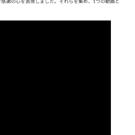
で感謝の心を表現しました。それらを集め、1つの動画と