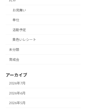
対外
お見舞い
奉仕
活動予定
黄色いレシート
未分類
育成会
アーカイブ
2026年7月
2026年6月
2026年5月