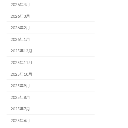
2026年4月
2026年3月
2026年2月
2026年1月
2025年12月
2025年11月
2025年10月
2025年9月
2025年8月
2025年7月
2025年6月