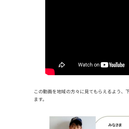
この動画を地域の方々に見てもらえるよう、
ます。