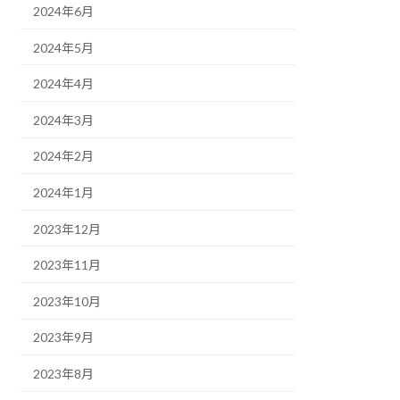
2024年6月
2024年5月
2024年4月
2024年3月
2024年2月
2024年1月
2023年12月
2023年11月
2023年10月
2023年9月
2023年8月