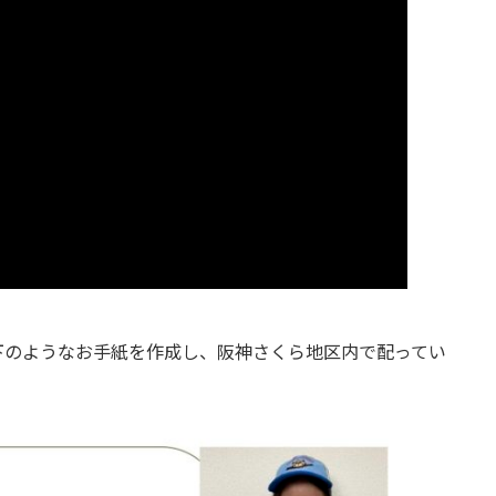
下のようなお手紙を作成し、阪神さくら地区内で配ってい