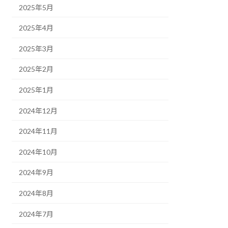
2025年5月
2025年4月
2025年3月
2025年2月
2025年1月
2024年12月
2024年11月
2024年10月
2024年9月
2024年8月
2024年7月