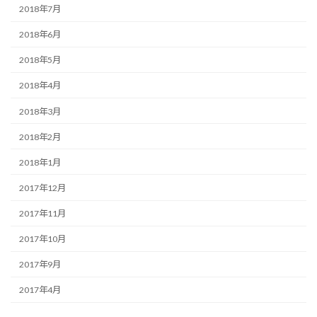
2018年7月
2018年6月
2018年5月
2018年4月
2018年3月
2018年2月
2018年1月
2017年12月
2017年11月
2017年10月
2017年9月
2017年4月