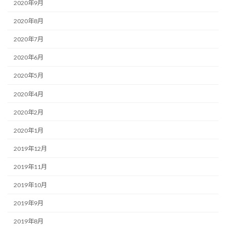
2020年9月
2020年8月
2020年7月
2020年6月
2020年5月
2020年4月
2020年2月
2020年1月
2019年12月
2019年11月
2019年10月
2019年9月
2019年8月