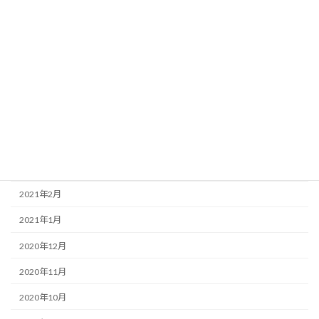
2021年10月
2021年9月
2021年8月
2021年7月
2021年6月
2021年4月
2021年3月
2021年2月
2021年1月
2020年12月
2020年11月
2020年10月