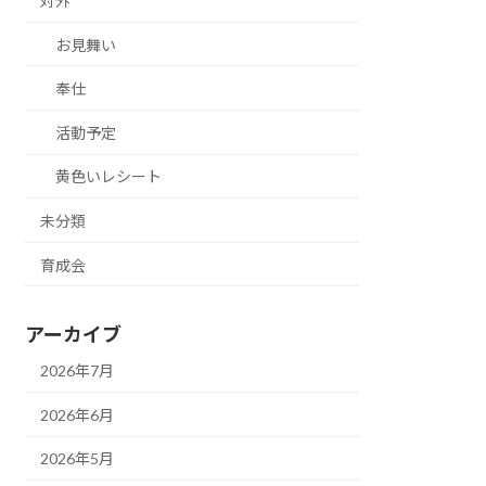
対外
お見舞い
奉仕
活動予定
黄色いレシート
未分類
育成会
アーカイブ
2026年7月
2026年6月
2026年5月