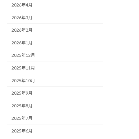
2026年4月
2026年3月
2026年2月
2026年1月
2025年12月
2025年11月
2025年10月
2025年9月
2025年8月
2025年7月
2025年6月