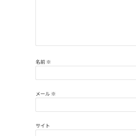
名前
※
メール
※
サイト