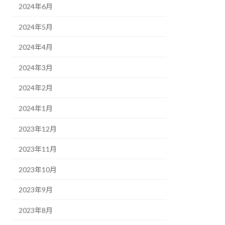
2024年6月
2024年5月
2024年4月
2024年3月
2024年2月
2024年1月
2023年12月
2023年11月
2023年10月
2023年9月
2023年8月