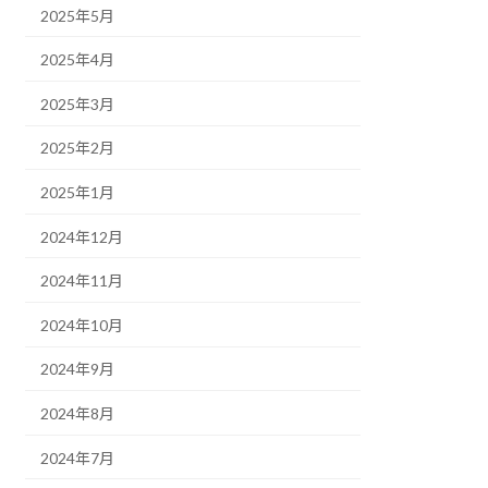
2025年5月
2025年4月
2025年3月
2025年2月
2025年1月
2024年12月
2024年11月
2024年10月
2024年9月
2024年8月
2024年7月