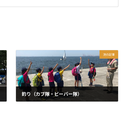
次の記事
釣り（カブ隊・ビーバー隊）
2018年8月8日