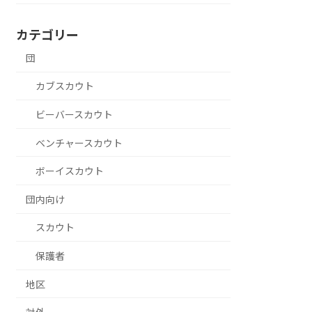
カテゴリー
団
カブスカウト
ビーバースカウト
ベンチャースカウト
ボーイスカウト
団内向け
スカウト
保護者
地区