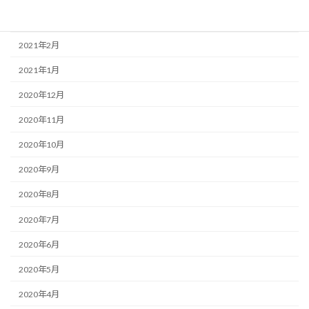
2021年3月
2021年2月
2021年1月
2020年12月
2020年11月
2020年10月
2020年9月
2020年8月
2020年7月
2020年6月
2020年5月
2020年4月