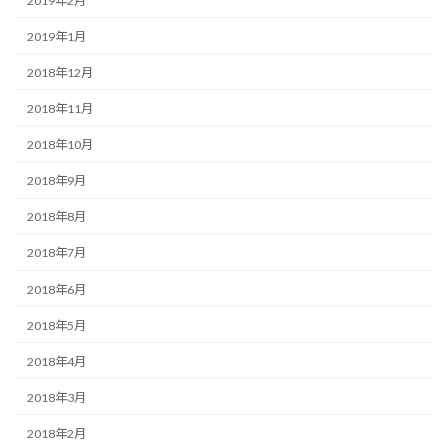
2019年2月
2019年1月
2018年12月
2018年11月
2018年10月
2018年9月
2018年8月
2018年7月
2018年6月
2018年5月
2018年4月
2018年3月
2018年2月