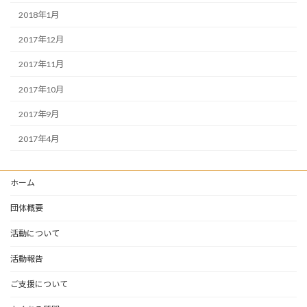
2018年1月
2017年12月
2017年11月
2017年10月
2017年9月
2017年4月
ホーム
団体概要
活動について
活動報告
ご支援について