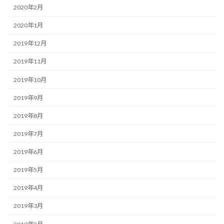
2020年2月
2020年1月
2019年12月
2019年11月
2019年10月
2019年9月
2019年8月
2019年7月
2019年6月
2019年5月
2019年4月
2019年3月