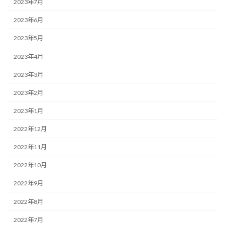
2023年7月
2023年6月
2023年5月
2023年4月
2023年3月
2023年2月
2023年1月
2022年12月
2022年11月
2022年10月
2022年9月
2022年8月
2022年7月