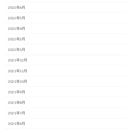
2022年6月
2022年5月
2022年4月
2022年2月
2022年1月
2021年12月
2021年11月
2021年10月
2021年9月
2021年8月
2021年7月
2021年6月