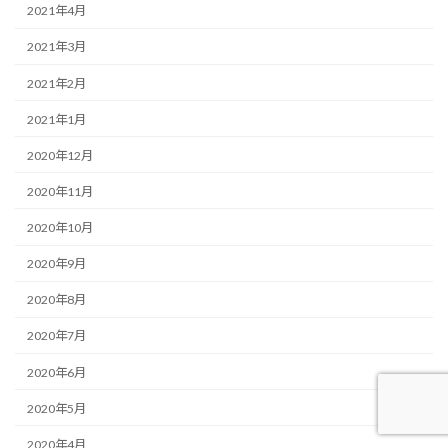
2021年4月
2021年3月
2021年2月
2021年1月
2020年12月
2020年11月
2020年10月
2020年9月
2020年8月
2020年7月
2020年6月
2020年5月
2020年4月