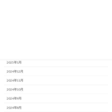
2025年7月
2025年6月
2025年5月
2025年4月
2025年3月
2025年2月
2025年1月
2024年12月
2024年11月
2024年10月
2024年9月
2024年8月