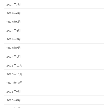
2024年7月
2024年6月
2024年5月
2024年4月
2024年3月
2024年2月
2024年1月
2023年12月
2023年11月
2023年10月
2023年9月
2023年8月