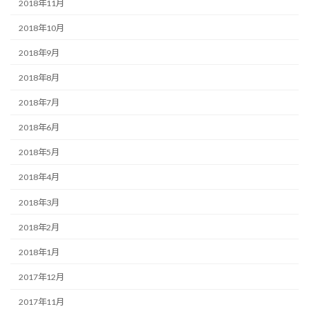
2018年11月
2018年10月
2018年9月
2018年8月
2018年7月
2018年6月
2018年5月
2018年4月
2018年3月
2018年2月
2018年1月
2017年12月
2017年11月