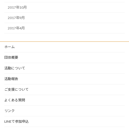
2017年10月
2017年9月
2017年4月
ホーム
団体概要
活動について
活動報告
ご支援について
よくある質問
リンク
LINEで参加申込