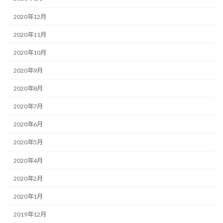
2020年12月
2020年11月
2020年10月
2020年9月
2020年8月
2020年7月
2020年6月
2020年5月
2020年4月
2020年2月
2020年1月
2019年12月