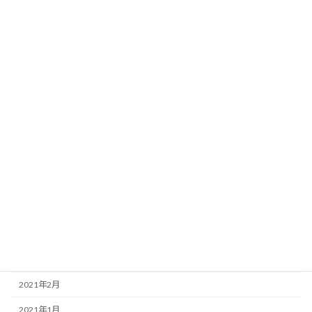
2022年2月
2022年1月
2021年12月
2021年11月
2021年10月
2021年9月
2021年8月
2021年7月
2021年6月
2021年4月
2021年3月
2021年2月
2021年1月