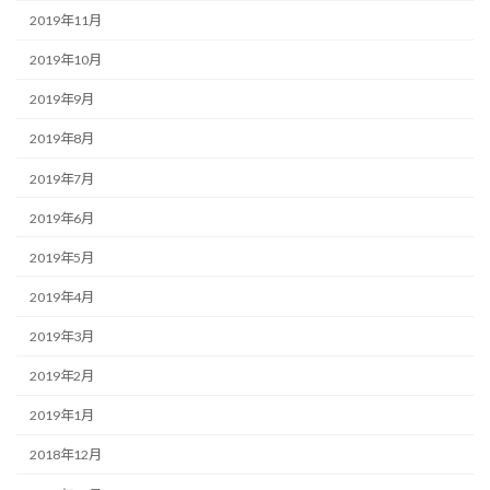
2019年11月
2019年10月
2019年9月
2019年8月
2019年7月
2019年6月
2019年5月
2019年4月
2019年3月
2019年2月
2019年1月
2018年12月