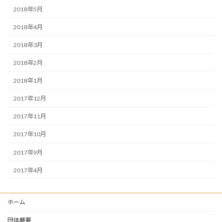
2018年5月
2018年4月
2018年3月
2018年2月
2018年1月
2017年12月
2017年11月
2017年10月
2017年9月
2017年4月
ホーム
団体概要