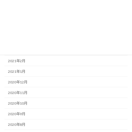
2021年8月
2021年7月
2021年6月
2021年4月
2021年3月
2021年2月
2021年1月
2020年12月
2020年11月
2020年10月
2020年9月
2020年8月