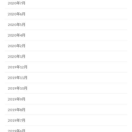
2020年7月
2020年6月
2020年5月
2020年4月
2020年2月
2020年1月
2019年12月
2019年11月
2019年10月
2019年9月
2019年8月
2019年7月
2019年6月