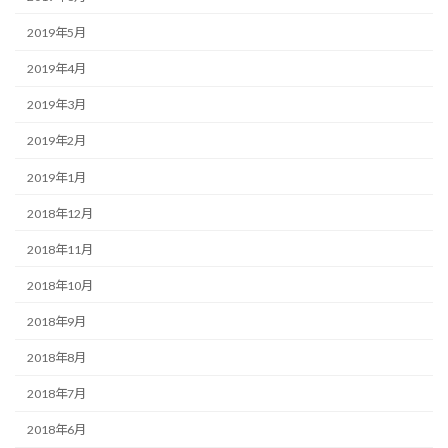
2019年5月
2019年4月
2019年3月
2019年2月
2019年1月
2018年12月
2018年11月
2018年10月
2018年9月
2018年8月
2018年7月
2018年6月