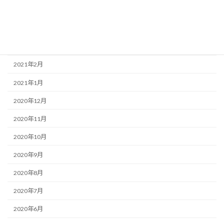
2021年6月
2021年4月
2021年3月
2021年2月
2021年1月
2020年12月
2020年11月
2020年10月
2020年9月
2020年8月
2020年7月
2020年6月