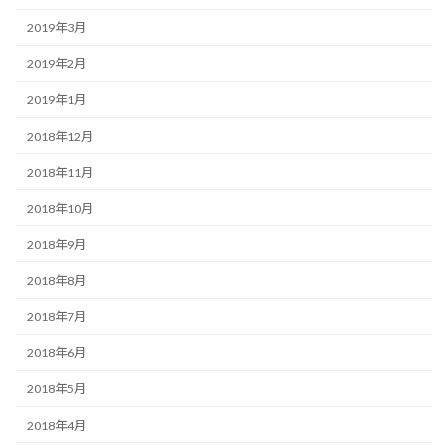
2019年3月
2019年2月
2019年1月
2018年12月
2018年11月
2018年10月
2018年9月
2018年8月
2018年7月
2018年6月
2018年5月
2018年4月