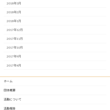
2018年3月
2018年2月
2018年1月
2017年12月
2017年11月
2017年10月
2017年9月
2017年4月
ホーム
団体概要
活動について
活動報告