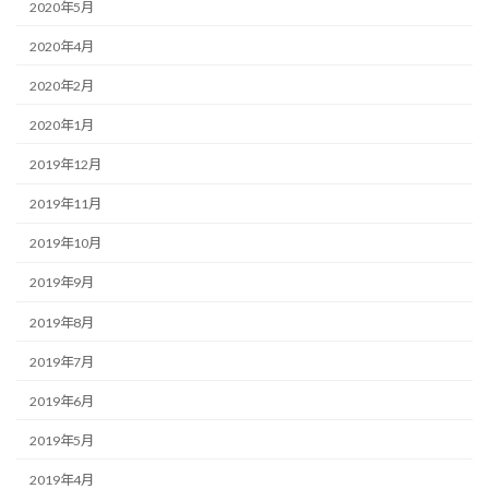
2020年5月
2020年4月
2020年2月
2020年1月
2019年12月
2019年11月
2019年10月
2019年9月
2019年8月
2019年7月
2019年6月
2019年5月
2019年4月