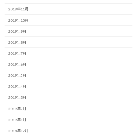
2019年11月
2019年10月
2019年9月
2019年8月
2019年7月
2019年6月
2019年5月
2019年4月
2019年3月
2019年2月
2019年1月
2018年12月