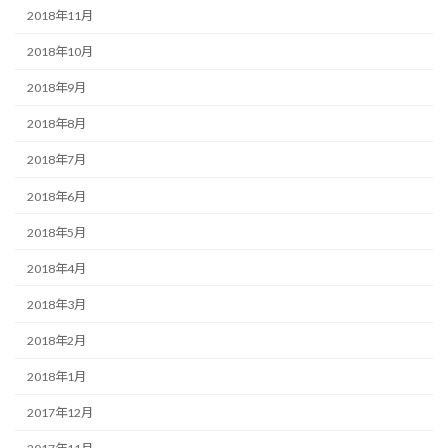
2018年11月
2018年10月
2018年9月
2018年8月
2018年7月
2018年6月
2018年5月
2018年4月
2018年3月
2018年2月
2018年1月
2017年12月