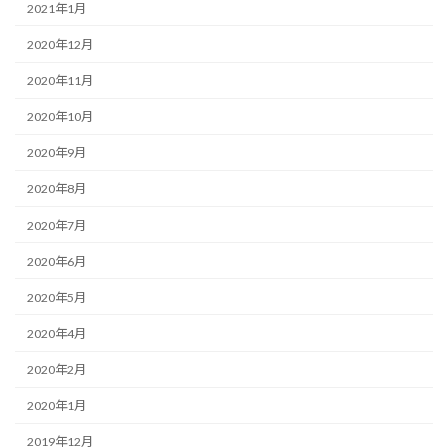
2021年1月
2020年12月
2020年11月
2020年10月
2020年9月
2020年8月
2020年7月
2020年6月
2020年5月
2020年4月
2020年2月
2020年1月
2019年12月