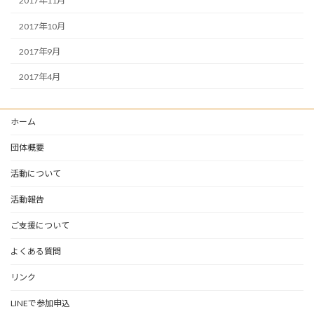
2017年11月
2017年10月
2017年9月
2017年4月
ホーム
団体概要
活動について
活動報告
ご支援について
よくある質問
リンク
LINEで参加申込