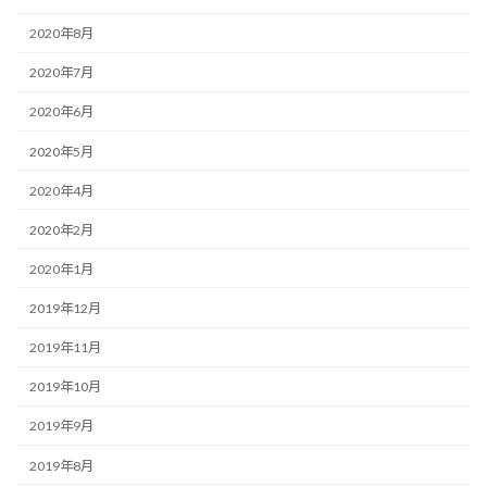
2020年8月
2020年7月
2020年6月
2020年5月
2020年4月
2020年2月
2020年1月
2019年12月
2019年11月
2019年10月
2019年9月
2019年8月