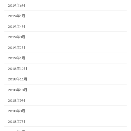
2019年6月
2019年5月
2019年4月
2019年3月
2019年2月
2019年1月
2018年12月
2018年11月
2018年10月
2018年9月
2018年8月
2018年7月