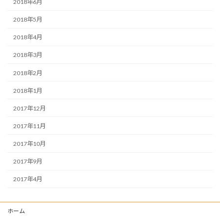
2018年6月
2018年5月
2018年4月
2018年3月
2018年2月
2018年1月
2017年12月
2017年11月
2017年10月
2017年9月
2017年4月
ホーム