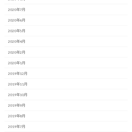
2020年7月
2020年6月
2020年5月
2020年4月
2020年2月
2020年1月
2019年12月
2019年11月
2019年10月
2019年9月
2019年8月
2019年7月