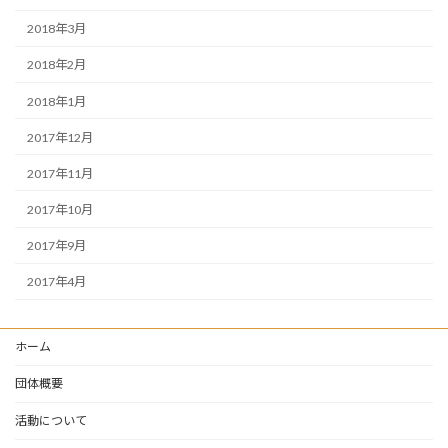
2018年3月
2018年2月
2018年1月
2017年12月
2017年11月
2017年10月
2017年9月
2017年4月
ホーム
団体概要
活動について