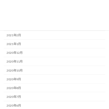
2021年7月
2021年6月
2021年4月
2021年3月
2021年2月
2021年1月
2020年12月
2020年11月
2020年10月
2020年9月
2020年8月
2020年7月
2020年6月