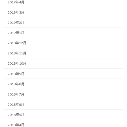
2019年4月
2019年3月
2019年2月
2019年1月
2018年12月
2018年11月
2018年10月
2018年9月
2018年8月
2018年7月
2018年6月
2018年5月
2018年4月