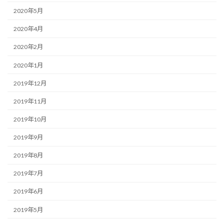
2020年5月
2020年4月
2020年2月
2020年1月
2019年12月
2019年11月
2019年10月
2019年9月
2019年8月
2019年7月
2019年6月
2019年5月